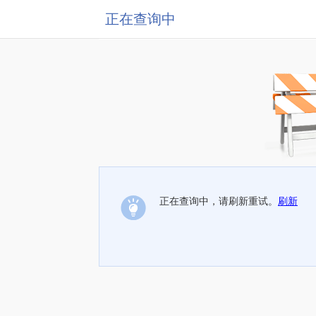
正在查询中
正在查询中，请刷新重试。
刷新